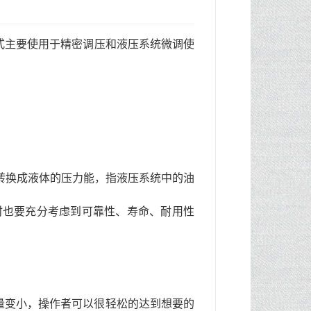
式主要使用于精密调压和液压系统微调使
转换成液体的压力能，指液压系统中的油
时也要充分考虑到可靠性、寿命、耐用性
量变小，操作者可以很轻松的达到想要的