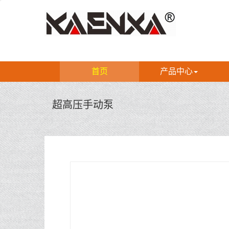
首页
产品中心
超高压手动泵