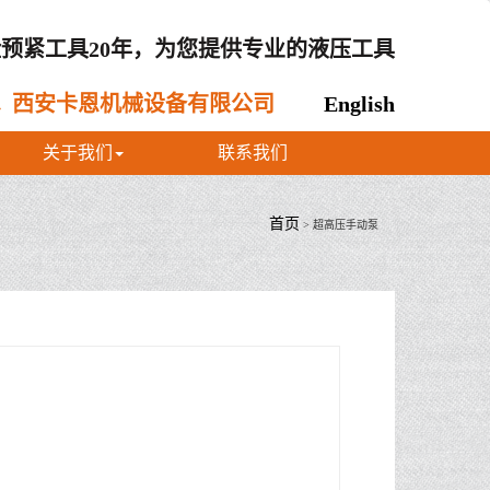
预紧工具20年，为您提供专业的液压工具
西安卡恩机械设备有限公司
English
关于我们
联系我们
首页
> 超高压手动泵