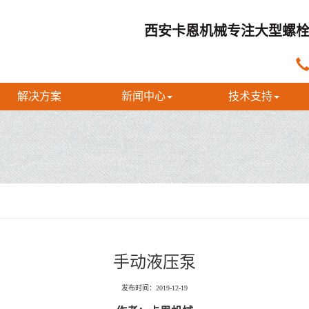
西安卡恩机械专注大型螺栓
解决方案
新闻中心
技术支持
手动液压泵
发布时间：2019-12-19